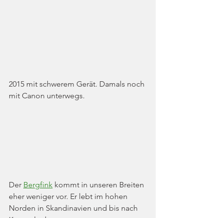
2015 mit schwerem Gerät. Damals noch 
mit Canon unterwegs.
Der 
Bergfink
 kommt in unseren Breiten 
eher weniger vor. Er lebt im hohen 
Norden in Skandinavien und bis nach 