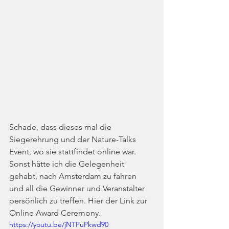
Schade, dass dieses mal die 
Siegerehrung und der Nature-Talks 
Event, wo sie stattfindet online war. 
Sonst hätte ich die Gelegenheit 
gehabt, nach Amsterdam zu fahren 
und all die Gewinner und Veranstalter 
persönlich zu treffen. Hier der Link zur 
Online Award Ceremony.
https://youtu.be/jNTPuPkwd90