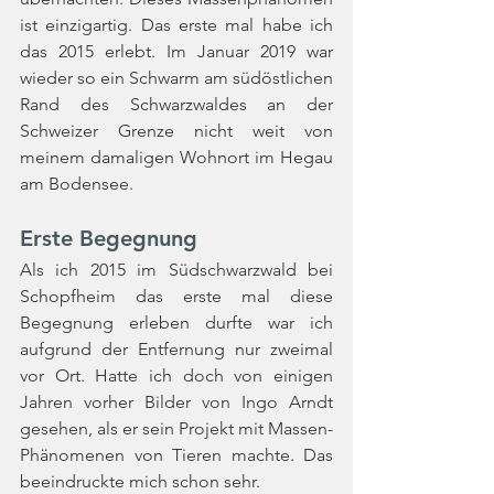
ist einzigartig. Das erste mal habe ich 
das 2015 erlebt. Im Januar 2019 war 
wieder so ein Schwarm am südöstlichen 
Rand des Schwarzwaldes an der 
Schweizer Grenze nicht weit von 
meinem damaligen Wohnort im Hegau 
am Bodensee.
Erste Begegnung
Als ich 2015 im Südschwarzwald bei 
Schopfheim das erste mal diese 
Begegnung erleben durfte war ich 
aufgrund der Entfernung nur zweimal 
vor Ort. Hatte ich doch von einigen 
Jahren vorher Bilder von Ingo Arndt 
gesehen, als er sein Projekt mit Massen-
Phänomenen von Tieren machte. Das 
beeindruckte mich schon sehr.