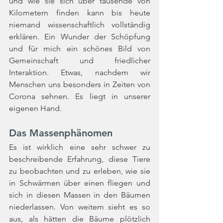
und wie sie sich über tausende von 
Kilometern finden kann bis heute 
niemand wissenschaftlich vollständig 
erklären. Ein Wunder der Schöpfung 
und für mich ein schönes Bild von 
Gemeinschaft und friedlicher 
Interaktion. Etwas, nachdem wir 
Menschen uns besonders in Zeiten von 
Corona sehnen. Es liegt in unserer 
eigenen Hand.
Das Massenphänomen
Es ist wirklich eine sehr schwer zu 
beschreibende Erfahrung, diese Tiere 
zu beobachten und zu erleben, wie sie 
in Schwärmen über einen fliegen und 
sich in diesen Massen in den Bäumen 
niederlassen. Von weitem sieht es so 
aus, als hätten die Bäume plötzlich 