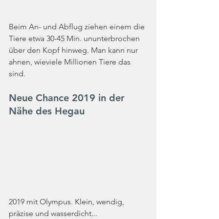
Beim An- und Abflug ziehen einem die 
Tiere etwa 30-45 Min. ununterbrochen 
über den Kopf hinweg. Man kann nur 
ahnen, wieviele Millionen Tiere das 
sind.
Neue Chance 2019 in der 
Nähe des Hegau
2019 mit Olympus. Klein, wendig, 
präzise und wasserdicht...