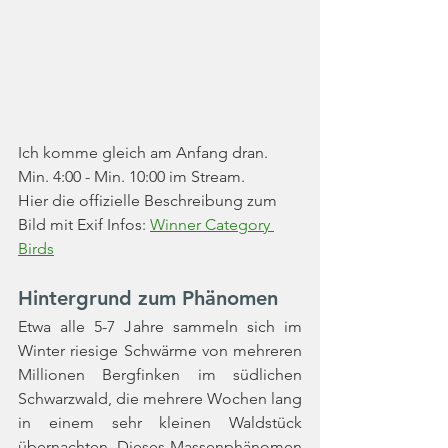
Ich komme gleich am Anfang dran. 
Min. 4:00 - Min. 10:00 im Stream.
Hier die offizielle Beschreibung zum 
Bild mit Exif Infos: 
Winner Category 
Birds
Hintergrund zum Phänomen
Etwa alle 5-7 Jahre sammeln sich im 
Winter riesige Schwärme von mehreren 
Millionen Bergfinken im südlichen 
Schwarzwald, die mehrere Wochen lang 
in einem sehr kleinen Waldstück 
übernachten. Dieses Massenphänomen 