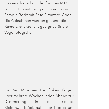
Da war ich grad mit der frischen M1X 
zum Testen unterwegs. Hier noch ein 
Sample-Body mit Beta-Firmware. Aber 
die Aufnahmen wurden gut und die 
Kamera ist exzellent geeignet für die 
Vogelfotografie.
Ca. 5-6 Millionen Bergfinken flogen 
über mehrere Wochen jeden Abend zur 
Dämmerung in ein kleines 
Kiefernwaldstück auf einer Kuppe um 