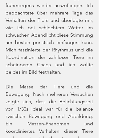
frühmorgens wieder auszufliegen. Ich 
beobachtete über mehrere Tage das 
Verhalten der Tiere und überlegte mir, 
wie ich bei schlechtem Wetter im 
schwachen Abendlicht diese Stimmung 
am besten puristisch einfangen kann. 
Mich faszinierte der Rhythmus und die 
Koordination der zahllosen Tiere im 
scheinbaren Chaos und ich wollte 
beides im Bild festhalten. 
Die Masse der Tiere und die 
Bewegung. Nach mehreren Versuchen 
zeigte sich, dass die Belichtungszeit 
von 1/30s ideal war für die balance 
zwischen Bewegung und Abbildung. 
Ein Massen-Phänomen und 
koordiniertes Verhalten dieser Tiere 