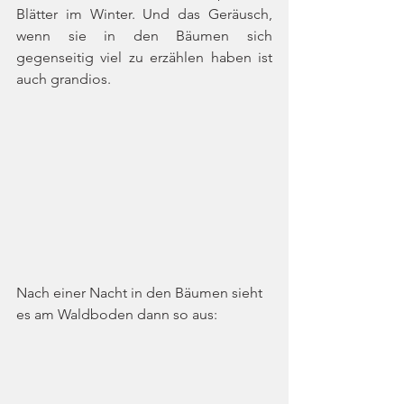
Blätter im Winter. Und das Geräusch, 
wenn sie in den Bäumen sich 
gegenseitig viel zu erzählen haben ist 
auch grandios. 
Nach einer Nacht in den Bäumen sieht 
es am Waldboden dann so aus: