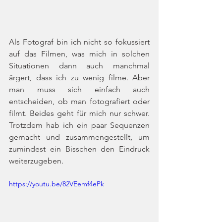
Als Fotograf bin ich nicht so fokussiert 
auf das Filmen, was mich in solchen 
Situationen dann auch manchmal 
ärgert, dass ich zu wenig filme. Aber 
man muss sich einfach auch 
entscheiden, ob man fotografiert oder 
filmt. Beides geht für mich nur schwer. 
Trotzdem hab ich ein paar Sequenzen 
gemacht und zusammengestellt, um 
zumindest ein Bisschen den Eindruck 
weiterzugeben.
https://youtu.be/82VEemf4ePk