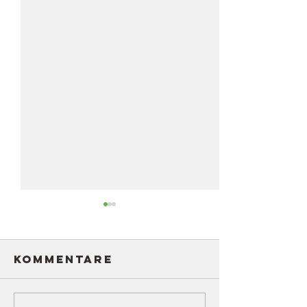
Kommentare