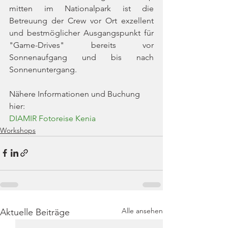
mitten im Nationalpark ist die 
Betreuung der Crew vor Ort exzellent 
und bestmöglicher Ausgangspunkt für 
"Game-Drives" bereits vor 
Sonnenaufgang und bis nach 
Sonnenuntergang.
Nähere Informationen und Buchung 
hier:
DIAMIR Fotoreise Kenia
Workshops
Alle ansehen
Aktuelle Beiträge