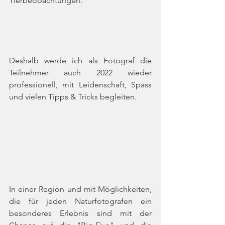
Tierbeobachtungen. 
Deshalb werde ich als Fotograf die 
Teilnehmer auch 2022 wieder 
professionell, mit Leidenschaft, Spass 
und vielen Tipps & Tricks begleiten. 
In einer Region und mit Möglichkeiten, 
die für jeden Naturfotografen ein 
besonderes Erlebnis sind mit der 