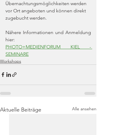
Übernachtungsmöglichkeiten werden 
vor Ort angeboten und können direkt 
zugebucht werden.
Nähere Informationen und Anmeldung 
hier:
PHOTO+MEDIENFORUM KIEL - 
SEMINARE
Workshops
Alle ansehen
Aktuelle Beiträge