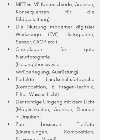
MFT vs. VF (Unterschiede, Grenzen, 
Konsequenzen für die 
Bildgestaltung)
Die Nutzung moderner digitaler 
Werkzeuge (EVF, Histogramm, 
Sensor, CROP etc.)
Grundlagen für gute 
Naturfotografie 
(Herangehensweise, 
Vorüberlegung, Ausrüstung)
Perfekte Landschaftsfotografie 
(Komposition, 6 Fragen-Technik, 
Filter, Wasser, Licht)
Der richtige Umgang mit dem Licht 
(Möglichkeiten, Grenzen, Drinnen 
+ Draußen)
Zum besseren Tierfoto 
(Einstellungen, Komposition, 
Bewegung, Vögel)