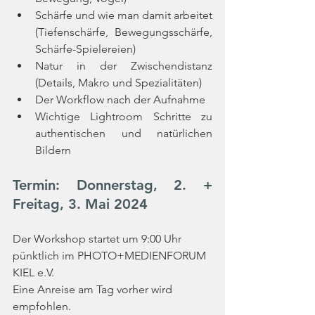
Schärfe und wie man damit arbeitet 
(Tiefenschärfe, Bewegungsschärfe, 
Schärfe-Spielereien)
Natur in der Zwischendistanz 
(Details, Makro und Spezialitäten)
Der Workflow nach der Aufnahme
Wichtige Lightroom Schritte zu 
authentischen und natürlichen 
Bildern
Termin: Donnerstag, 2. + 
Freitag, 3. Mai 2024
Der Workshop startet um 9:00 Uhr 
pünktlich im PHOTO+MEDIENFORUM 
KIEL e.V.
Eine Anreise am Tag vorher wird 
empfohlen. 