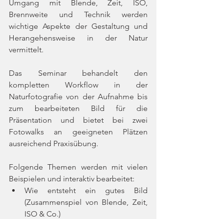
Umgang mit Blende, Zeit, ISO, 
Brennweite und Technik werden 
wichtige Aspekte der Gestaltung und 
Herangehensweise in der Natur 
vermittelt.
Das Seminar behandelt den 
kompletten Workflow in der 
Naturfotografie von der Aufnahme bis 
zum bearbeiteten Bild für die 
Präsentation und bietet bei zwei 
Fotowalks an geeigneten Plätzen 
ausreichend Praxisübung.
Folgende Themen werden mit vielen 
Beispielen und interaktiv bearbeitet:
Wie entsteht ein gutes Bild 
(Zusammenspiel von Blende, Zeit, 
ISO & Co.)