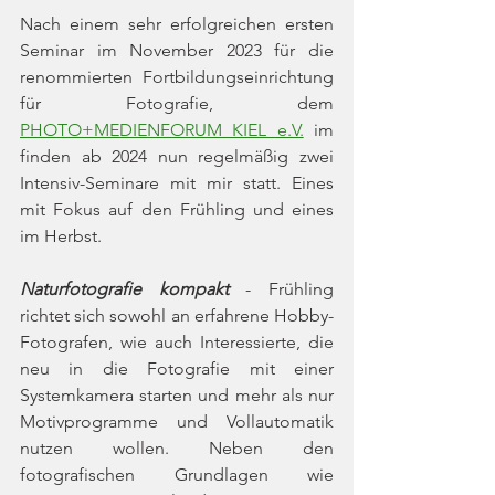
Nach einem sehr erfolgreichen ersten 
Seminar im November 2023 für die 
renommierten Fortbildungseinrichtung 
für Fotografie, dem 
PHOTO+MEDIENFORUM KIEL e.V.
 im 
finden ab 2024 nun regelmäßig zwei 
Intensiv-Seminare mit mir statt. Eines 
mit Fokus auf den Frühling und eines 
im Herbst.
Naturfotografie kompakt
 - Frühling 
richtet sich sowohl an erfahrene Hobby-
Fotografen, wie auch Interessierte, die 
neu in die Fotografie mit einer 
Systemkamera starten und mehr als nur 
Motivprogramme und Vollautomatik 
nutzen wollen. Neben den 
fotografischen Grundlagen wie 