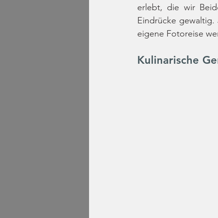
erlebt, die wir Bei
Eindrücke gewaltig. 
eigene Fotoreise wer
Kulinarische Ge