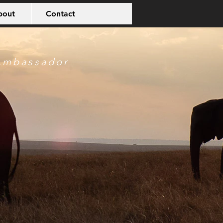
bout
Contact
Ambassador