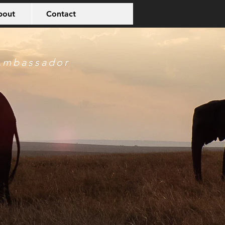
bout
Contact
Ambassador