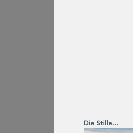
Die Stille...