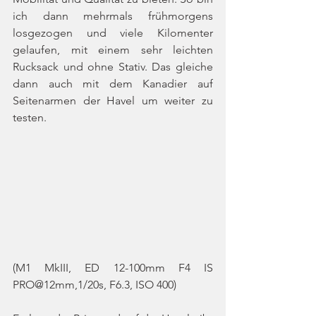
ich dann mehrmals frühmorgens 
losgezogen und viele Kilomenter 
gelaufen, mit einem sehr leichten 
Rucksack und ohne Stativ. Das gleiche 
dann auch mit dem Kanadier auf 
Seitenarmen der Havel um weiter zu 
testen.
(M1 MkIII, ED 12-100mm F4 IS 
PRO@12mm,1/20s, F6.3, ISO 400)