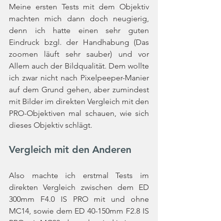
Meine ersten Tests mit dem Objektiv 
machten mich dann doch neugierig, 
denn ich hatte einen sehr guten 
Eindruck bzgl. der Handhabung (Das 
zoomen läuft sehr sauber) und vor 
Allem auch der Bildqualität. Dem wollte 
ich zwar nicht nach Pixelpeeper-Manier 
auf dem Grund gehen, aber zumindest 
mit Bilder im direkten Vergleich mit den 
PRO-Objektiven mal schauen, wie sich 
dieses Objektiv schlägt.
Vergleich mit den Anderen 
Also machte ich erstmal Tests im 
direkten Vergleich zwischen dem ED 
300mm F4.0 IS PRO mit und ohne 
MC14, sowie dem ED 40-150mm F2.8 IS 