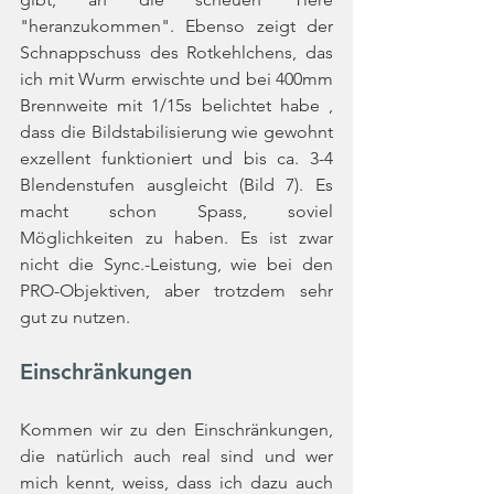
"heranzukommen". Ebenso zeigt der 
Schnappschuss des Rotkehlchens, das 
ich mit Wurm erwischte und bei 400mm 
Brennweite mit 1/15s belichtet habe , 
dass die Bildstabilisierung wie gewohnt 
exzellent funktioniert und bis ca. 3-4 
Blendenstufen ausgleicht (Bild 7). Es 
macht schon Spass, soviel 
Möglichkeiten zu haben. Es ist zwar 
nicht die Sync.-Leistung, wie bei den 
PRO-Objektiven, aber trotzdem sehr 
gut zu nutzen. 
Einschränkungen
Kommen wir zu den Einschränkungen, 
die natürlich auch real sind und wer 
mich kennt, weiss, dass ich dazu auch 