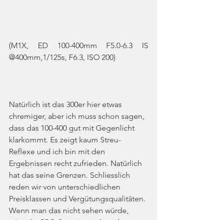
(M1X, ED 100-400mm F5.0-6.3 IS 
@400mm,1/125s, F6.3, ISO 200)
Natürlich ist das 300er hier etwas 
chremiger, aber ich muss schon sagen, 
dass das 100-400 gut mit Gegenlicht 
klarkommt. Es zeigt kaum Streu-
Reflexe und ich bin mit den 
Ergebnissen recht zufrieden. Natürlich 
hat das seine Grenzen. Schliesslich 
reden wir von unterschiedlichen 
Preisklassen und Vergütungsqualitäten. 
Wenn man das nicht sehen würde, 