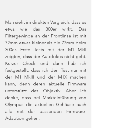
Man sieht im direkten Vergleich, dass es 
etwa wie das 300er wirkt. Das 
Filtergewinde an der Frontlinse ist mit 
72mm etwas kleiner als die 77mm beim 
300er. Erste Tests mit der M1 MkII 
zeigten, dass der Autofokus nicht geht. 
Kurzer Check und dann hab ich 
festgestellt, dass ich den Test nur mit 
der M1 MkIII und der M1X machen 
kann, denn deren aktuelle Firmware 
unterstützt das Objektiv. Aber ich 
denke, dass bei Markteinführung von 
Olympus die aktuellen Gehäuse auch 
alle mit der passenden Firmware-
Adaption gehen.