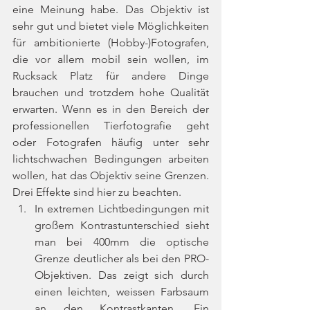
eine Meinung habe. Das Objektiv ist 
sehr gut und bietet viele Möglichkeiten 
für ambitionierte (Hobby-)Fotografen, 
die vor allem mobil sein wollen, im 
Rucksack Platz für andere Dinge 
brauchen und trotzdem hohe Qualität 
erwarten. Wenn es in den Bereich der 
professionellen Tierfotografie geht 
oder Fotografen häufig unter sehr 
lichtschwachen Bedingungen arbeiten 
wollen, hat das Objektiv seine Grenzen. 
Drei Effekte sind hier zu beachten.
In extremen Lichtbedingungen mit 
großem Kontrastunterschied sieht 
man bei 400mm die optische 
Grenze deutlicher als bei den PRO-
Objektiven. Das zeigt sich durch 
einen leichten, weissen Farbsaum 
an den Kontrastkanten. Ein 