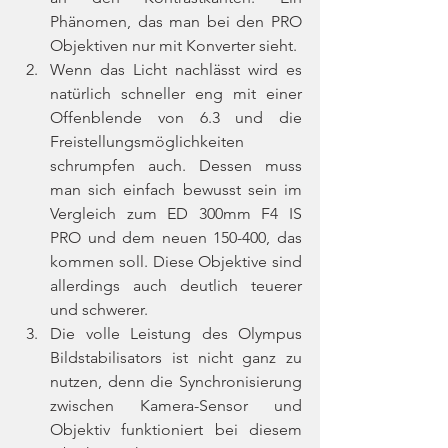
Phänomen, das man bei den PRO 
Objektiven nur mit Konverter sieht.
Wenn das Licht nachlässt wird es 
natürlich schneller eng mit einer 
Offenblende von 6.3 und die 
Freistellungsmöglichkeiten 
schrumpfen auch. Dessen muss 
man sich einfach bewusst sein im 
Vergleich zum ED 300mm F4 IS 
PRO und dem neuen 150-400, das 
kommen soll. Diese Objektive sind 
allerdings auch deutlich teuerer 
und schwerer.
Die volle Leistung des Olympus 
Bildstabilisators ist nicht ganz zu 
nutzen, denn die Synchronisierung 
zwischen Kamera-Sensor und 
Objektiv funktioniert bei diesem 