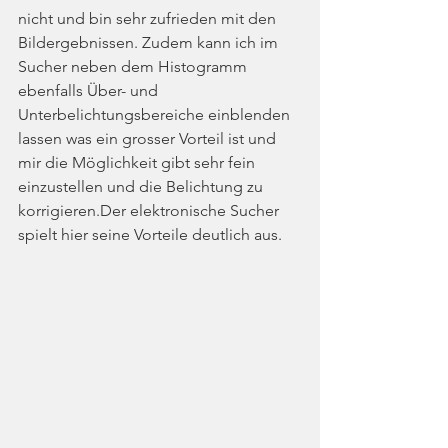
nicht und bin sehr zufrieden mit den 
Bildergebnissen. Zudem kann ich im 
Sucher neben dem Histogramm 
ebenfalls Über- und 
Unterbelichtungsbereiche einblenden 
lassen was ein grosser Vorteil ist und 
mir die Möglichkeit gibt sehr fein 
einzustellen und die Belichtung zu 
korrigieren.Der elektronische Sucher 
spielt hier seine Vorteile deutlich aus.