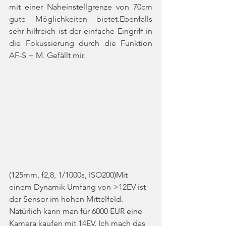
mit einer Naheinstellgrenze von 70cm 
gute Möglichkeiten bietet.Ebenfalls 
sehr hilfreich ist der einfache Eingriff in 
die Fokussierung durch die Funktion 
AF-S + M. Gefällt mir.
(125mm, f2,8, 1/1000s, ISO200)Mit 
einem Dynamik Umfang von >12EV ist 
der Sensor im hohen Mittelfeld. 
Natürlich kann man für 6000 EUR eine 
Kamera kaufen mit 14EV. Ich mach das 