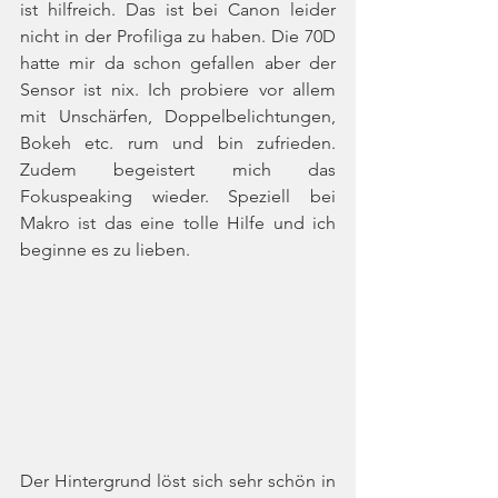
ist hilfreich. Das ist bei Canon leider 
nicht in der Profiliga zu haben. Die 70D 
hatte mir da schon gefallen aber der 
Sensor ist nix. Ich probiere vor allem 
mit Unschärfen, Doppelbelichtungen, 
Bokeh etc. rum und bin zufrieden. 
Zudem begeistert mich das 
Fokuspeaking wieder. Speziell bei 
Makro ist das eine tolle Hilfe und ich 
beginne es zu lieben.
Der Hintergrund löst sich sehr schön in 